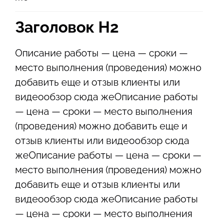
Заголовок Н2
Описание работы — цена — сроки —
место выполнения (проведения) можно
добавить еще и отзыв клиенты или
видеообзор сюда жеОписание работы
— цена — сроки — место выполнения
(проведения) можно добавить еще и
отзыв клиенты или видеообзор сюда
жеОписание работы — цена — сроки —
место выполнения (проведения) можно
добавить еще и отзыв клиенты или
видеообзор сюда жеОписание работы
— цена — сроки — место выполнения