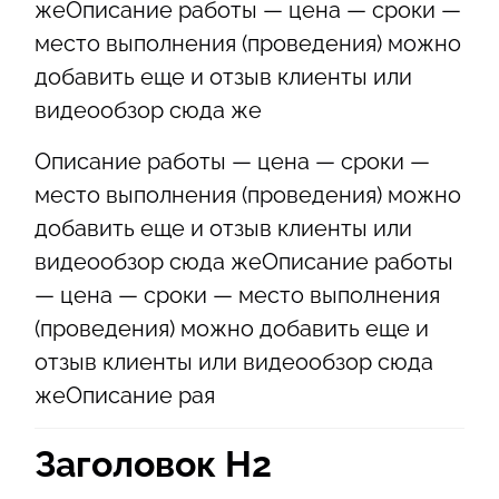
жеОписание работы — цена — сроки —
место выполнения (проведения) можно
добавить еще и отзыв клиенты или
видеообзор сюда же
Описание работы — цена — сроки —
место выполнения (проведения) можно
добавить еще и отзыв клиенты или
видеообзор сюда жеОписание работы
— цена — сроки — место выполнения
(проведения) можно добавить еще и
отзыв клиенты или видеообзор сюда
жеОписание рая
Заголовок Н2