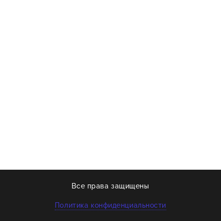
Все права защищены
Политика конфиденциальности