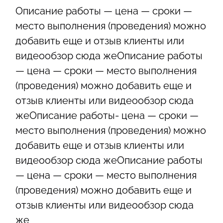
Описание работы — цена — сроки —
место выполнения (проведения) можно
добавить еще и отзыв клиенты или
видеообзор сюда жеОписание работы
— цена — сроки — место выполнения
(проведения) можно добавить еще и
отзыв клиенты или видеообзор сюда
жеОписание работы- цена — сроки —
место выполнения (проведения) можно
добавить еще и отзыв клиенты или
видеообзор сюда жеОписание работы
— цена — сроки — место выполнения
(проведения) можно добавить еще и
отзыв клиенты или видеообзор сюда
же