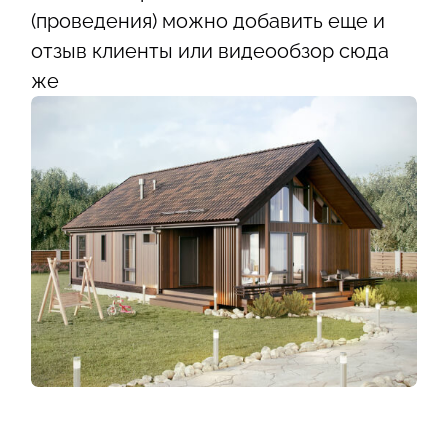
(проведения) можно добавить еще и
отзыв клиенты или видеообзор сюда
же