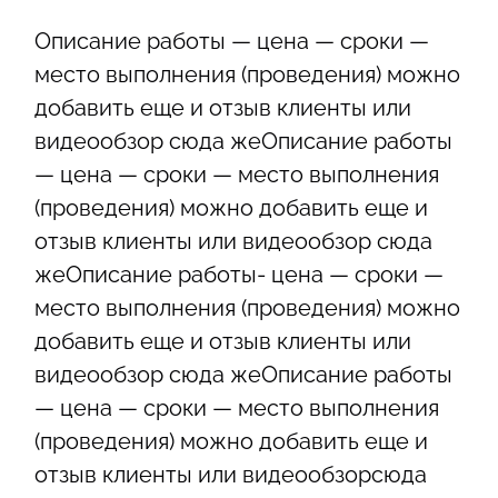
Описание работы — цена — сроки —
место выполнения (проведения) можно
добавить еще и отзыв клиенты или
видеообзор сюда жеОписание работы
— цена — сроки — место выполнения
(проведения) можно добавить еще и
отзыв клиенты или видеообзор сюда
жеОписание работы- цена — сроки —
место выполнения (проведения) можно
добавить еще и отзыв клиенты или
видеообзор сюда жеОписание работы
— цена — сроки — место выполнения
(проведения) можно добавить еще и
отзыв клиенты или видеообзорсюда