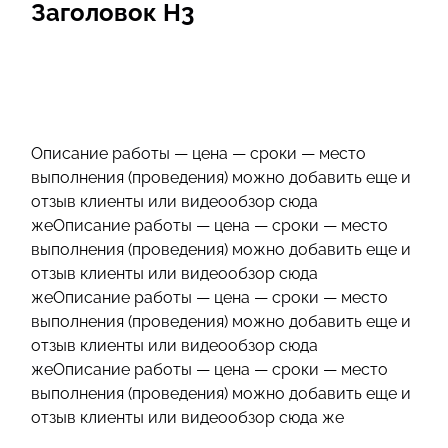
Заголовок Н3
Описание работы — цена — сроки — место
выполнения (проведения) можно добавить еще и
отзыв клиенты или видеообзор сюда
жеОписание работы — цена — сроки — место
выполнения (проведения) можно добавить еще и
отзыв клиенты или видеообзор сюда
жеОписание работы — цена — сроки — место
выполнения (проведения) можно добавить еще и
отзыв клиенты или видеообзор сюда
жеОписание работы — цена — сроки — место
выполнения (проведения) можно добавить еще и
отзыв клиенты или видеообзор сюда же