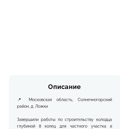
Описание
📍 Московская область, Солнечногорский
район, д. Ложки
Завершили работы по строительству колодца
глубиной 8 колец для частного участка в