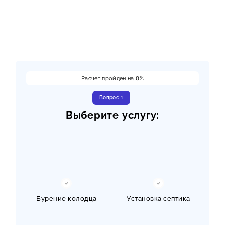
Расчет пройден на
0
%
Вопрос 1
Выберите услугу:
Бурение колодца
Установка септика