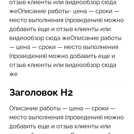
отзыв клиенты или видеообзор сюда
жеОписание работы- цена — сроки —
место выполнения (проведения) можно
добавить еще и отзыв клиенты или
видеообзор сюда жеОписание работы
— цена — сроки — место выполнения
(проведения) можно добавить еще и
отзыв клиенты или видеообзор сюда
же
Заголовок Н2
Описание работы — цена — сроки —
место выполнения (проведения) можно
добавить еще и отзыв клиенты или