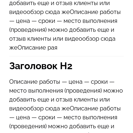
добавить еще и отзыв клиенты или
видеообзор сюда жеОписание работы
— цена — сроки — место выполнения
(проведения) можно добавить еще и
отзыв клиенты или видеообзор сюда
жеОписание рая
Заголовок Н2
Описание работы — цена — сроки —
место выполнения (проведения) можно
добавить еще и отзыв клиенты или
видеообзор сюда жеОписание работы
— цена — сроки — место выполнения
(проведения) можно добавить еще и