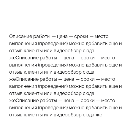
Описание работы — цена — сроки — место
выполнения (проведения) можно добавить еще и
отзыв клиенты или видеообзор сюда
жеОписание работы — цена — сроки — место
выполнения (проведения) можно добавить еще и
отзыв клиенты или видеообзор сюда
жеОписание работы — цена — сроки — место
выполнения (проведения) можно добавить еще и
отзыв клиенты или видеообзор сюда
жеОписание работы — цена — сроки — место
выполнения (проведения) можно добавить еще и
отзыв клиенты или видеообзор сюда же