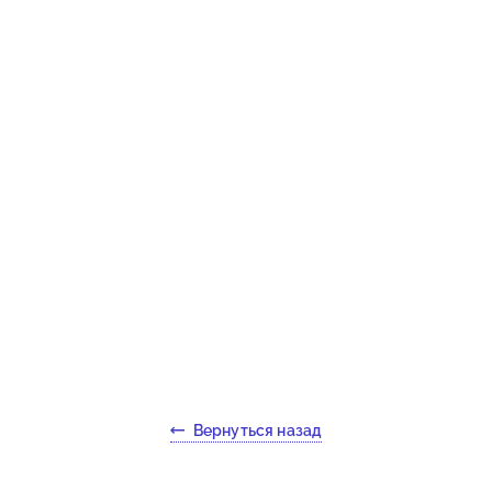
Вернуться назад