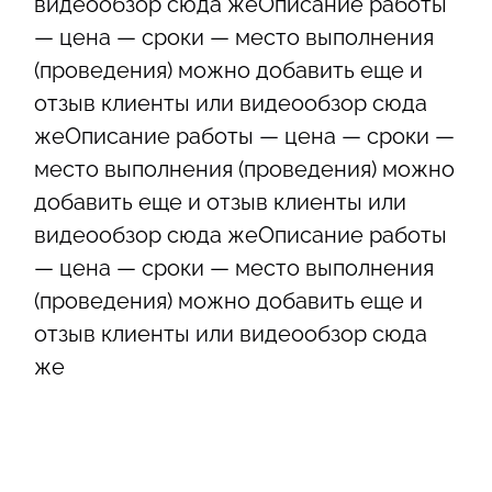
видеообзор сюда жеОписание работы
— цена — сроки — место выполнения
(проведения) можно добавить еще и
отзыв клиенты или видеообзор сюда
жеОписание работы — цена — сроки —
место выполнения (проведения) можно
добавить еще и отзыв клиенты или
видеообзор сюда жеОписание работы
— цена — сроки — место выполнения
(проведения) можно добавить еще и
отзыв клиенты или видеообзор сюда
же