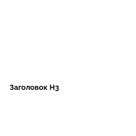
Заголовок Н3