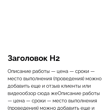
Заголовок Н2
Описание работы — цена — сроки —
место выполнения (проведения) можно
добавить еще и отзыв клиенты или
видеообзор сюда жеОписание работы
— цена — сроки — место выполнения
(проведения) можно добавить еще и