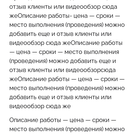
отзыв клиенты или видеообзор сюда
жеОписание работы- цена — сроки —
место выполнения (проведения) можно
добавить еще и отзыв клиенты или
видеообзор сюда жеОписание работы
— цена — сроки — место выполнения
(проведения) можно добавить еще и
отзыв клиенты или видеообзорсюда
жеОписание работы — цена — сроки —
место выполнения (проведения) можно
добавить еще и отзыв клиенты или
видеообзор сюда же
Описание работы — цена — сроки —
место выполнения (проведения) можно