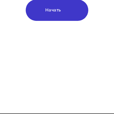
Начать