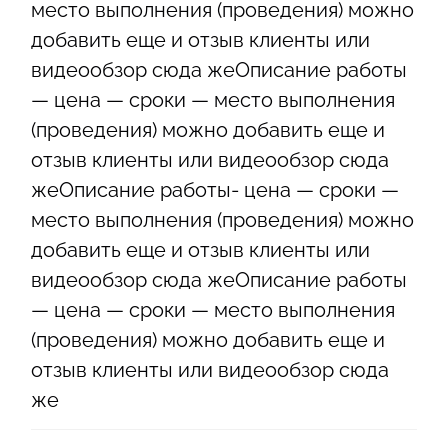
место выполнения (проведения) можно
добавить еще и отзыв клиенты или
видеообзор сюда жеОписание работы
— цена — сроки — место выполнения
(проведения) можно добавить еще и
отзыв клиенты или видеообзор сюда
жеОписание работы- цена — сроки —
место выполнения (проведения) можно
добавить еще и отзыв клиенты или
видеообзор сюда жеОписание работы
— цена — сроки — место выполнения
(проведения) можно добавить еще и
отзыв клиенты или видеообзор сюда
же