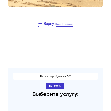
Вернуться назад
Расчет пройден на
0
%
Вопрос 1
Выберите услугу: