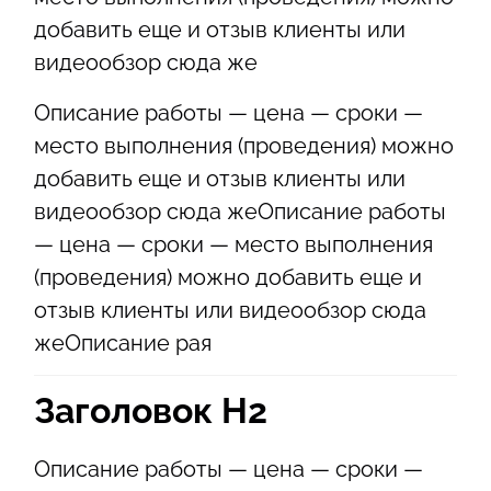
добавить еще и отзыв клиенты или
видеообзор сюда же
Описание работы — цена — сроки —
место выполнения (проведения) можно
добавить еще и отзыв клиенты или
видеообзор сюда жеОписание работы
— цена — сроки — место выполнения
(проведения) можно добавить еще и
отзыв клиенты или видеообзор сюда
жеОписание рая
Заголовок Н2
Описание работы — цена — сроки —