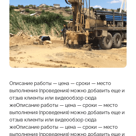
Описание работы — цена — сроки — место
выполнения (проведения) можно добавить еще и
отзыв клиенты или видеообзор сюда
жеОписание работы — цена — сроки — место
выполнения (проведения) можно добавить еще и
отзыв клиенты или видеообзор сюда
жеОписание работы — цена — сроки — место
выполнения (проведения) можно добавить еще и