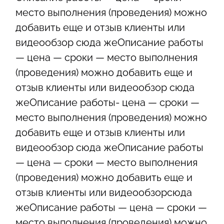
место выполнения (проведения) можно
добавить еще и отзыв клиенты или
видеообзор сюда жеОписание работы
— цена — сроки — место выполнения
(проведения) можно добавить еще и
отзыв клиенты или видеообзор сюда
жеОписание работы- цена — сроки —
место выполнения (проведения) можно
добавить еще и отзыв клиенты или
видеообзор сюда жеОписание работы
— цена — сроки — место выполнения
(проведения) можно добавить еще и
отзыв клиенты или видеообзорсюда
жеОписание работы — цена — сроки —
место выполнения (проведения) можно