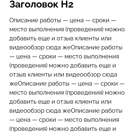
Заголовок Н2
Описание работы — цена — сроки —
место выполнения (проведения) можно
добавить еще и отзыв клиенты или
видеообзор сюда жеОписание работы
— цена — сроки — место выполнения
(проведения) можно добавить еще и
отзыв клиенты или видеообзор сюда
жеОписание работы — цена — сроки —
место выполнения (проведения) можно
добавить еще и отзыв клиенты или
видеообзор сюда жеОписание работы
— цена — сроки — место выполнения
(проведения) можно добавить еще и