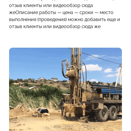
отзыв клиенты или видеообзор сюда
жеОписание работы — цена — сроки — место
выполнения (проведения) можно добавить еще и
отзыв клиенты или видеообзор сюда же